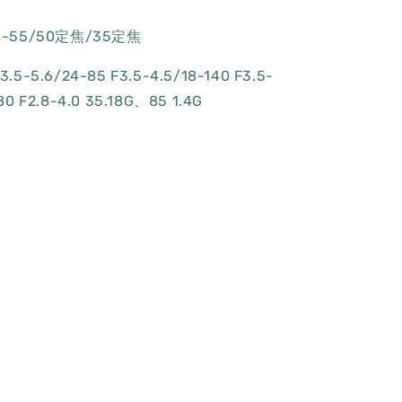
18-55/50定焦/35定焦
.5-5.6/24-85 F3.5-4.5/18-140 F3.5-
80 F2.8-4.0 35.18G、85 1.4G