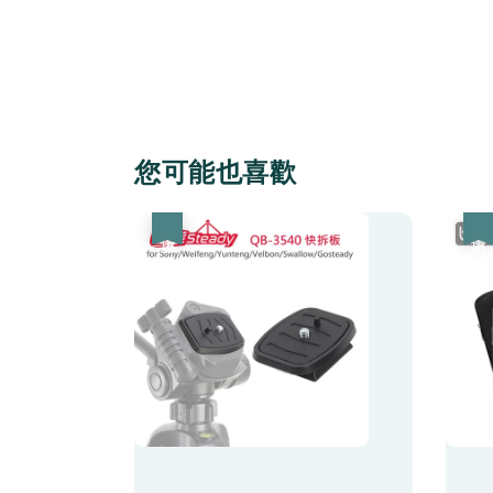
您可能也喜歡
優惠
優惠