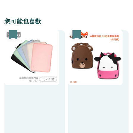
您可能也喜歡
優惠
優惠