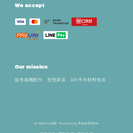
We accept
Our mission
販售相機配件、智慧家居、DIY手作材料包等
EasyStore
© 2026 ha熊購. Powered by