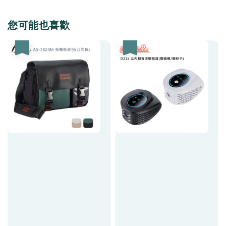
您可能也喜歡
優惠
優惠