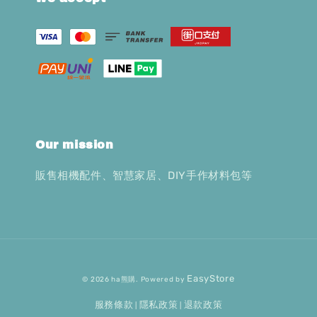
Our mission
販售相機配件、智慧家居、DIY手作材料包等
EasyStore
© 2026 ha熊購. Powered by
服務條款
隱私政策
退款政策
|
|