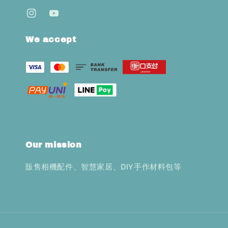
We accept
Our mission
販售相機配件、智慧家居、DIY手作材料包等