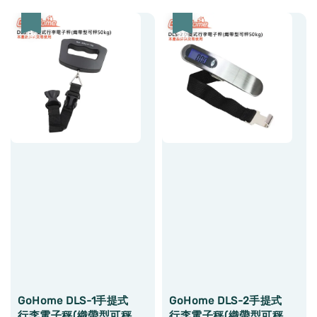
優惠
優惠
GoHome DLS-1手提式
GoHome DLS-2手提式
行李電子秤(織帶型可秤
行李電子秤(織帶型可秤