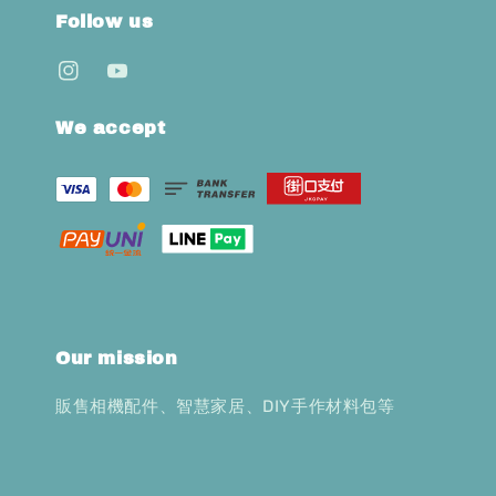
Follow us
We accept
Our mission
販售相機配件、智慧家居、DIY手作材料包等