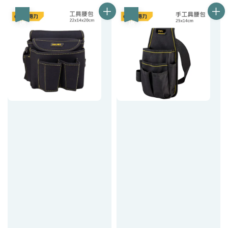
優惠
優惠