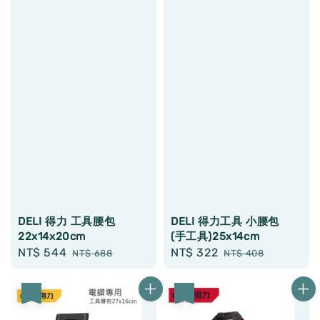
DELI 得力 工具腰包
DELI 得力工具 小腰包
22x14x20cm
(手工具)25x14cm
Sale
NT$ 544
Regular
Sale
NT$ 322
Regular
NT$ 688
NT$ 408
price
price
price
price
優惠
優惠