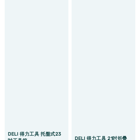
DELI 得力工具 托盤式23
DELI 得力工具 21吋折疊