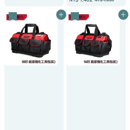
NT$ 1,850
price
price
優惠
優惠