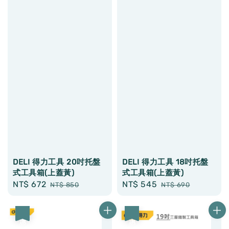
DELI 得力工具 20吋托盤
DELI 得力工具 18吋托盤
式工具箱(上蓋黃)
式工具箱(上蓋黃)
Sale
NT$ 672
Regular
Sale
NT$ 545
Regular
NT$ 850
NT$ 690
price
price
price
price
優惠
優惠