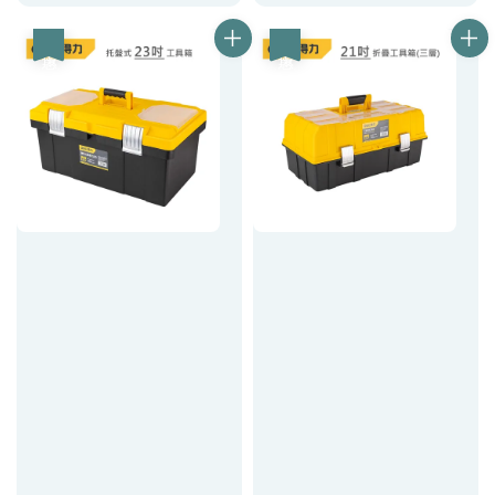
price
price
優惠
優惠