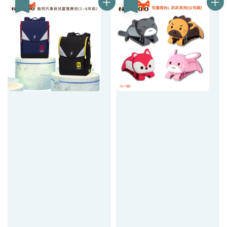
優惠
優惠