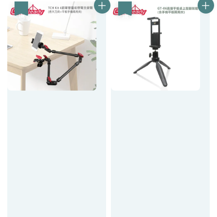
優惠
優惠