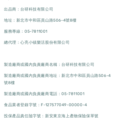
出品商：台研科技有限公司
地址：新北市中和區員山路506-4號8樓
服務專線：05-7811001
總代理：心亮小镇樂活股份有限公司
製造廠商或國內負責廠商名稱：台研科技有限公司
製造廠商或國內負責廠商地址：新北市中和區員山路506-4
號8樓
製造廠商或國內負責廠商電話：05-7811001
食品業者登錄字號：F-127577049-00000-4
投保產品責任險字號：新安東京海上產物保險保單號