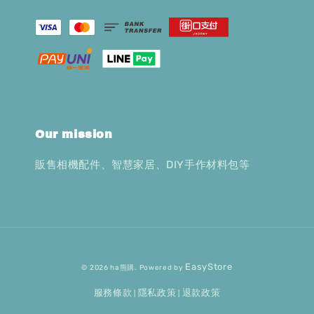
Our mission
販售相機配件、智慧家居、DIY手作材料包等
EasyStore
© 2026 ha熊購. Powered by
服務條款
隱私政策
退款政策
|
|