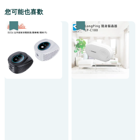
您可能也喜歡
優惠
優惠