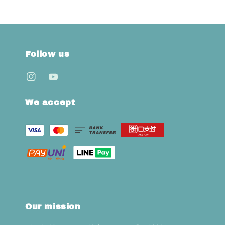
Follow us
We accept
Our mission