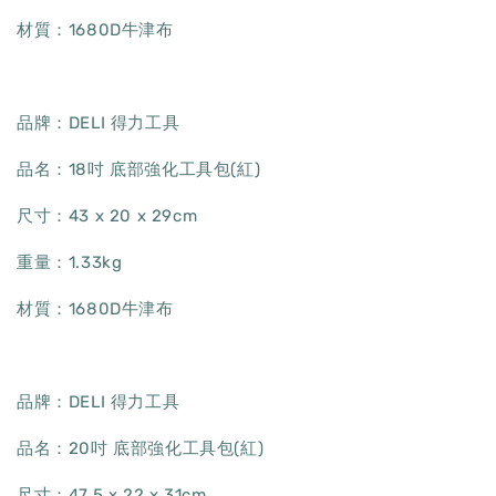
材質：1680D牛津布
品牌：DELI 得力工具
品名：18吋 底部強化工具包(紅)
尺寸：43 x 20 x 29cm
重量：1.33kg
材質：1680D牛津布
品牌：DELI 得力工具
品名：20吋 底部強化工具包(紅)
尺寸：47.5 x 22 x 31cm