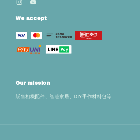
We accept
Our mission
販售相機配件、智慧家居、DIY手作材料包等