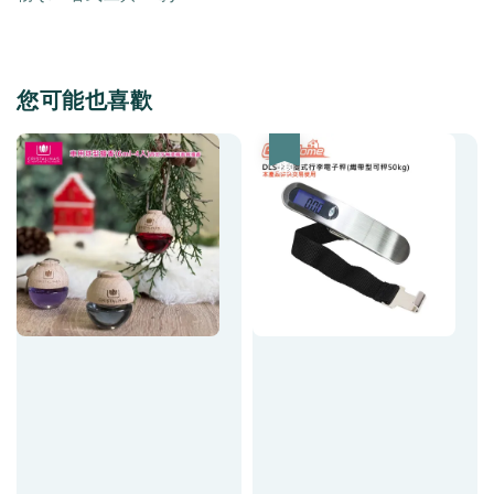
您可能也喜歡
優惠