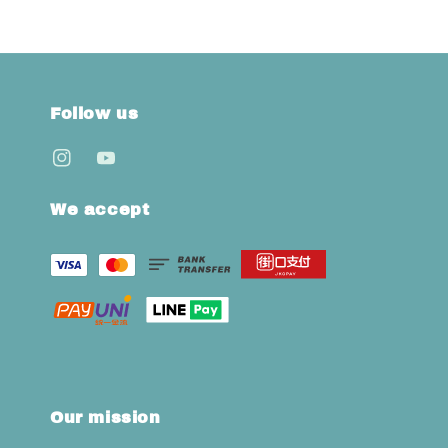
Follow us
We accept
Our mission