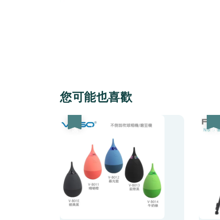
您可能也喜歡
優惠
優惠