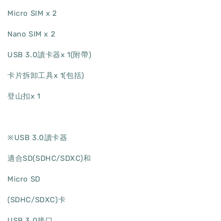
Micro SIM x 2
Nano SIM x 2
USB 3.0讀卡器x 1(附帶)
卡片拆卸工具x 1(包括)
登山扣x 1
※USB 3.0讀卡器
適合SD(SDHC/SDXC)和
Micro SD
(SDHC/SDXC)卡
USB 3.0接口，