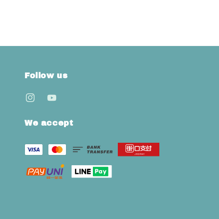
Follow us
We accept