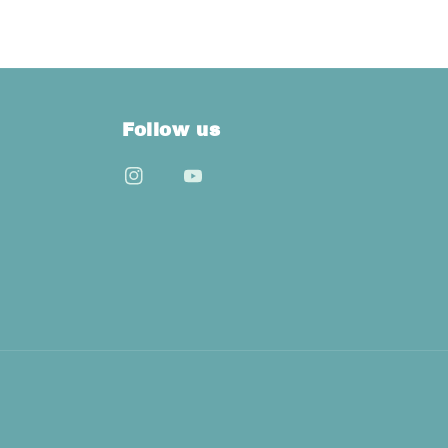
Follow us