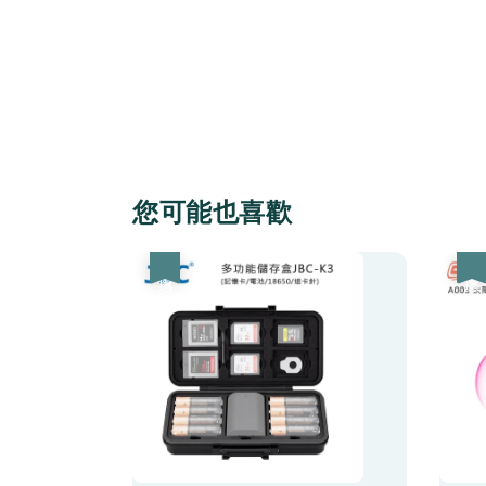
您可能也喜歡
優惠
優惠