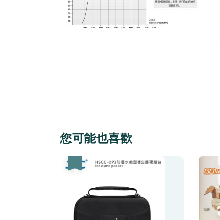
您可能也喜歡
優惠