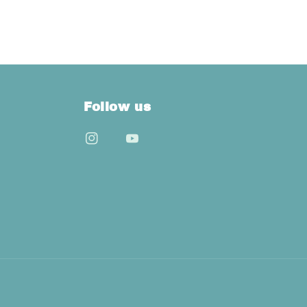
Follow us