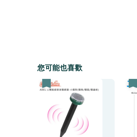
您可能也喜歡
優惠
優惠