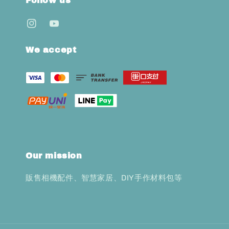
Follow us
We accept
Our mission
販售相機配件、智慧家居、DIY手作材料包等