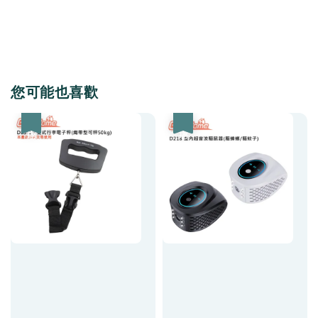
您可能也喜歡
優惠
優惠